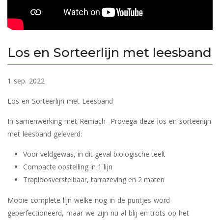
Los en Sorteerlijn met leesband
1 sep. 2022
Los en Sorteerlijn met Leesband
In samenwerking met Remach -Provega deze los en sorteerlijn
met leesband geleverd:
Voor veldgewas, in dit geval biologische teelt
Compacte opstelling in 1 lijn
Traploosverstelbaar, tarrazeving en 2 maten
Mooie complete lijn welke nog in de puntjes word
geperfectioneerd, maar we zijn nu al blij en trots op het