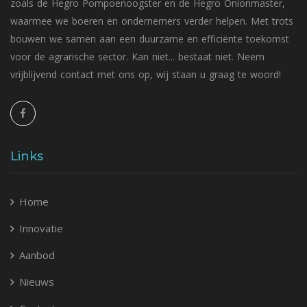
zoals de Hegro Pompoenoogster en de Hegro Onionmaster,
waarmee we boeren en ondernemers verder helpen. Met trots
bouwen we samen aan een duurzame en efficiënte toekomst
voor de agrarische sector. Kan niet... bestaat niet. Neem
vrijblijvend contact met ons op, wij staan u graag te woord!
Links
Home
Innovatie
Aanbod
Nieuws