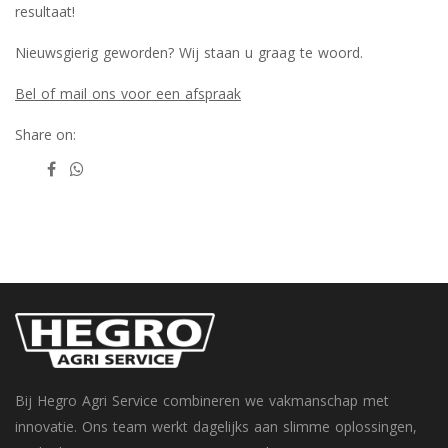
resultaat!
Nieuwsgierig geworden? Wij staan u graag te woord.
Bel of mail ons voor een afspraak
Share on:
Bij Hegro Agri Service combineren we vakmanschap met
innovatie. Ons team werkt dagelijks aan slimme oplossingen,