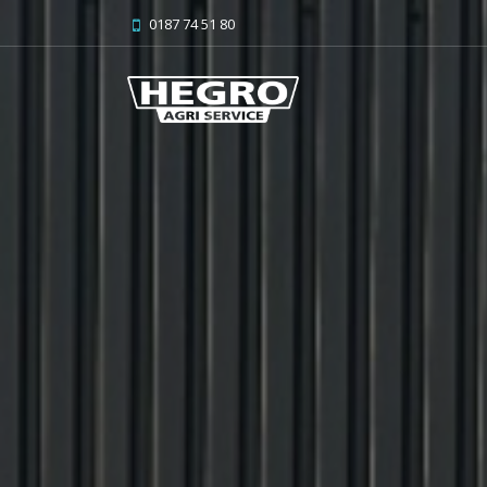
0187 74 51 80