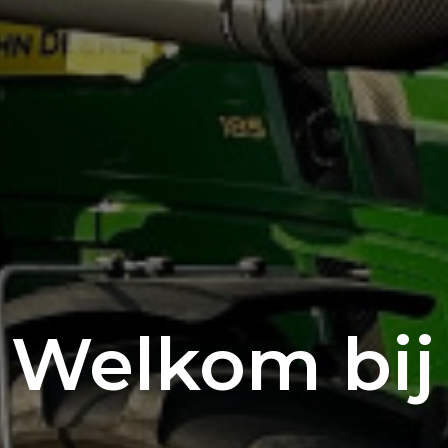
Welkom bij