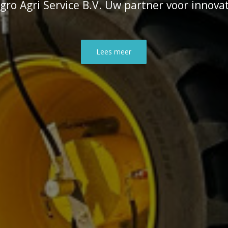
gro Agri Service B.V. Uw partner voor innovat
Lees meer